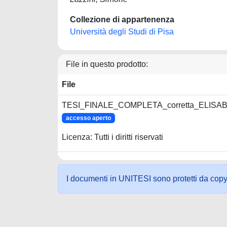
Collezione di appartenenza
Università degli Studi di Pisa
File in questo prodotto:
File
TESI_FINALE_COMPLETA_corretta_ELISA
accesso aperto
Licenza: Tutti i diritti riservati
I documenti in UNITESI sono protetti da copyrig