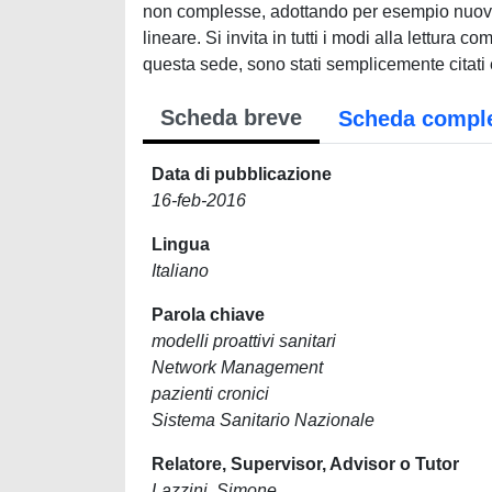
Scheda breve
Scheda compl
Data di pubblicazione
16-feb-2016
Lingua
Italiano
Parola chiave
modelli proattivi sanitari
Network Management
pazienti cronici
Sistema Sanitario Nazionale
Relatore, Supervisor, Advisor o Tutor
Lazzini, Simone