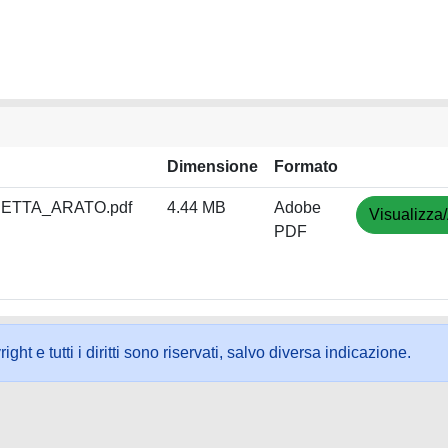
Dimensione
Formato
BETTA_ARATO.pdf
4.44 MB
Adobe
Visualizza/
PDF
ht e tutti i diritti sono riservati, salvo diversa indicazione.