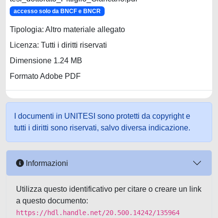
accesso solo da BNCF e BNCR
Tipologia: Altro materiale allegato
Licenza: Tutti i diritti riservati
Dimensione 1.24 MB
Formato Adobe PDF
I documenti in UNITESI sono protetti da copyright e
tutti i diritti sono riservati, salvo diversa indicazione.
Informazioni
Utilizza questo identificativo per citare o creare un link
a questo documento:
https://hdl.handle.net/20.500.14242/135964