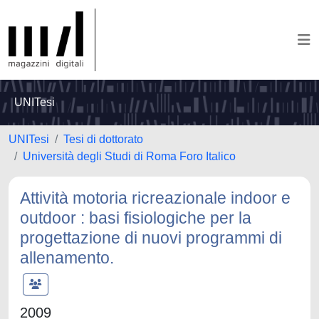
UNITesi
UNITesi
Tesi di dottorato
Università degli Studi di Roma Foro Italico
Attività motoria ricreazionale indoor e
outdoor : basi fisiologiche per la
progettazione di nuovi programmi di
allenamento.
2009