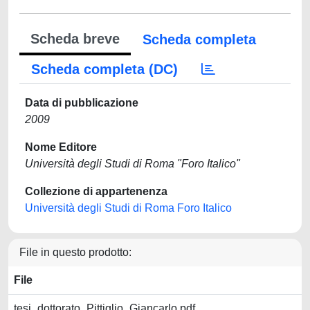
Scheda breve
Scheda completa
Scheda completa (DC)
Data di pubblicazione
2009
Nome Editore
Università degli Studi di Roma "Foro Italico"
Collezione di appartenenza
Università degli Studi di Roma Foro Italico
File in questo prodotto:
File
tesi_dottorato_Pittiglio_Giancarlo.pdf