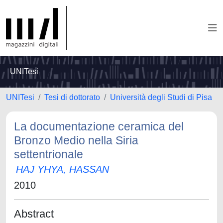
UNITesi
UNITesi
Tesi di dottorato
Università degli Studi di Pisa
La documentazione ceramica del
Bronzo Medio nella Siria
settentrionale
HAJ YHYA, HASSAN
2010
Abstract