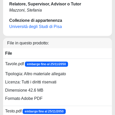
Relatore, Supervisor, Advisor o Tutor
Mazzoni, Stefania
Collezione di appartenenza
Università degli Studi di Pisa
File in questo prodotto:
File
Tavole.pdf
embargo fino al 25/11/2050
Tipologia: Altro materiale allegato
Licenza: Tutti i diritti riservati
Dimensione 42.6 MB
Formato Adobe PDF
Testo.pdf
embargo fino al 25/11/2050