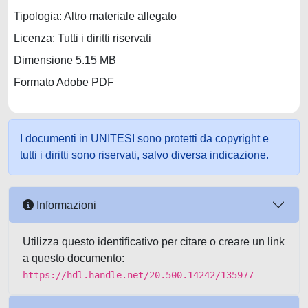
Tipologia: Altro materiale allegato
Licenza: Tutti i diritti riservati
Dimensione 5.15 MB
Formato Adobe PDF
I documenti in UNITESI sono protetti da copyright e
tutti i diritti sono riservati, salvo diversa indicazione.
Informazioni
Utilizza questo identificativo per citare o creare un link
a questo documento:
https://hdl.handle.net/20.500.14242/135977