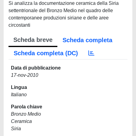
Si analizza la documentazione ceramica della Siria
settentrionale del Bronzo Medio nel quadro delle
contemporanee produzioni siriane e delle aree
circostanti
Scheda breve
Scheda completa
Scheda completa (DC)
Data di pubblicazione
17-nov-2010
Lingua
Italiano
Parola chiave
Bronzo Medio
Ceramica
Siria