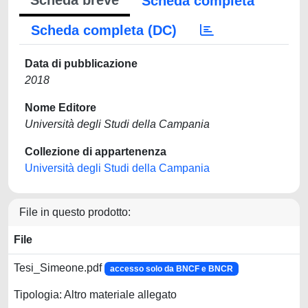
Scheda breve
Scheda completa
Scheda completa (DC)
Data di pubblicazione
2018
Nome Editore
Università degli Studi della Campania
Collezione di appartenenza
Università degli Studi della Campania
File in questo prodotto:
File
Tesi_Simeone.pdf
accesso solo da BNCF e BNCR
Tipologia: Altro materiale allegato