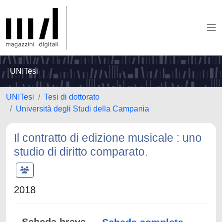
UNITesi
UNITesi
Tesi di dottorato
Università degli Studi della Campania
Il contratto di edizione musicale : uno
studio di diritto comparato.
2018