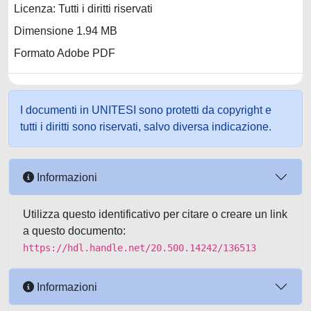
Licenza: Tutti i diritti riservati
Dimensione 1.94 MB
Formato Adobe PDF
I documenti in UNITESI sono protetti da copyright e
tutti i diritti sono riservati, salvo diversa indicazione.
Informazioni
Utilizza questo identificativo per citare o creare un link
a questo documento:
https://hdl.handle.net/20.500.14242/136513
Informazioni