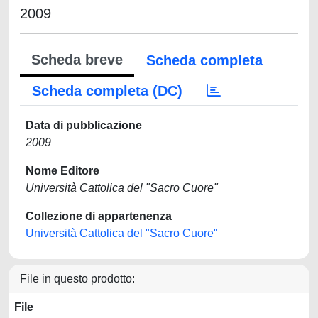
2009
Scheda breve
Scheda completa
Scheda completa (DC)
Data di pubblicazione
2009
Nome Editore
Università Cattolica del "Sacro Cuore"
Collezione di appartenenza
Università Cattolica del "Sacro Cuore"
File in questo prodotto:
File