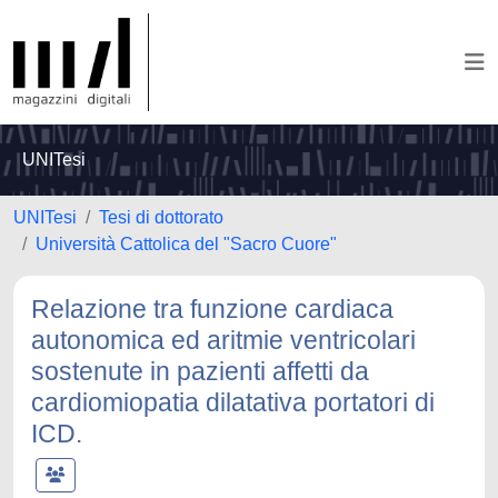
UNITesi
UNITesi
Tesi di dottorato
Università Cattolica del "Sacro Cuore"
Relazione tra funzione cardiaca
autonomica ed aritmie ventricolari
sostenute in pazienti affetti da
cardiomiopatia dilatativa portatori di
ICD.