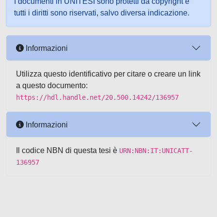
I documenti in UNITESI sono protetti da copyright e
tutti i diritti sono riservati, salvo diversa indicazione.
Informazioni
Utilizza questo identificativo per citare o creare un link
a questo documento:
https://hdl.handle.net/20.500.14242/136957
Informazioni
Il codice NBN di questa tesi è
URN:NBN:IT:UNICATT-
136957