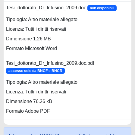
Tesi_dottorato_Dr_Infusino_2009.doc
non disponibili
Tipologia: Altro materiale allegato
Licenza: Tutti i diritti riservati
Dimensione 1.26 MB
Formato Microsoft Word
Tesi_dottorato_Dr_Infusino_2009.doc.pdf
accesso solo da BNCF e BNCR
Tipologia: Altro materiale allegato
Licenza: Tutti i diritti riservati
Dimensione 76.26 kB
Formato Adobe PDF