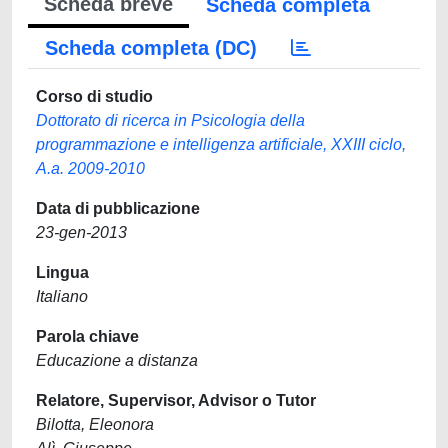
Scheda breve
Scheda completa
Scheda completa (DC)
Corso di studio
Dottorato di ricerca in Psicologia della
programmazione e intelligenza artificiale, XXIII ciclo,
A.a. 2009-2010
Data di pubblicazione
23-gen-2013
Lingua
Italiano
Parola chiave
Educazione a distanza
Relatore, Supervisor, Advisor o Tutor
Bilotta, Eleonora