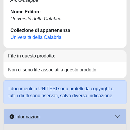
Alì, Giuseppe
Nome Editore
Università della Calabria
Collezione di appartenenza
Università della Calabria
File in questo prodotto:
Non ci sono file associati a questo prodotto.
I documenti in UNITESI sono protetti da copyright e
tutti i diritti sono riservati, salvo diversa indicazione.
Informazioni