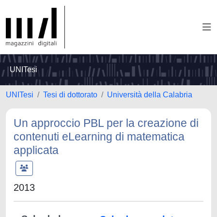
UNITesi
UNITesi
Tesi di dottorato
Università della Calabria
Un approccio PBL per la creazione di
contenuti eLearning di matematica
applicata
2013