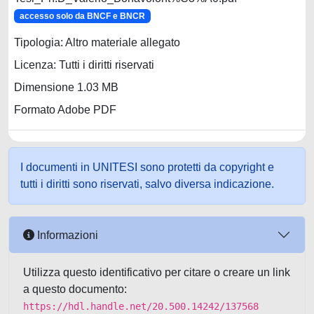
accesso solo da BNCF e BNCR
Tipologia: Altro materiale allegato
Licenza: Tutti i diritti riservati
Dimensione 1.03 MB
Formato Adobe PDF
I documenti in UNITESI sono protetti da copyright e
tutti i diritti sono riservati, salvo diversa indicazione.
Informazioni
Utilizza questo identificativo per citare o creare un link
a questo documento:
https://hdl.handle.net/20.500.14242/137568