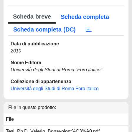
Scheda breve
Scheda completa
Scheda completa (DC)
Data di pubblicazione
2010
Nome Editore
Università degli Studi di Roma "Foro Italico"
Collezione di appartenenza
Università degli Studi di Roma Foro Italico
File in questo prodotto:
File
Tesi_Ph.D_Valerio_Bonavolont%C3%A0.pdf