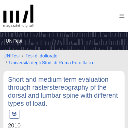
UNITesi
UNITesi
Tesi di dottorato
Università degli Studi di Roma Foro Italico
Short and medium term evaluation
through rasterstereography pf the
dorsal and lumbar spine with different
types of load.
2010