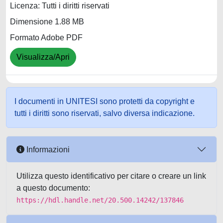
Licenza: Tutti i diritti riservati
Dimensione 1.88 MB
Formato Adobe PDF
Visualizza/Apri
I documenti in UNITESI sono protetti da copyright e
tutti i diritti sono riservati, salvo diversa indicazione.
Informazioni
Utilizza questo identificativo per citare o creare un link
a questo documento:
https://hdl.handle.net/20.500.14242/137846