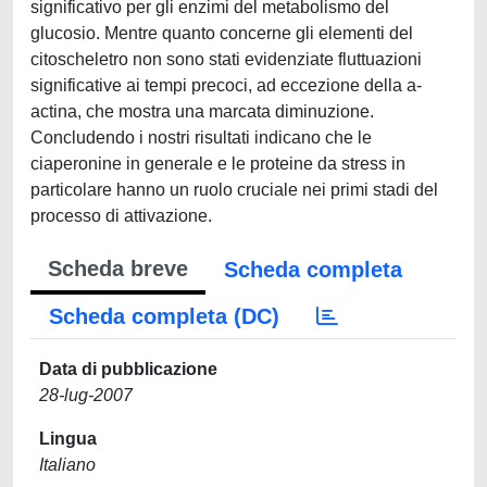
significativo per gli enzimi del metabolismo del
glucosio. Mentre quanto concerne gli elementi del
citoscheletro non sono stati evidenziate fluttuazioni
significative ai tempi precoci, ad eccezione della a-
actina, che mostra una marcata diminuzione.
Concludendo i nostri risultati indicano che le
ciaperonine in generale e le proteine da stress in
particolare hanno un ruolo cruciale nei primi stadi del
processo di attivazione.
Scheda breve
Scheda completa
Scheda completa (DC)
Data di pubblicazione
28-lug-2007
Lingua
Italiano