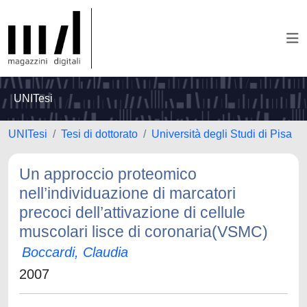
UNITesi
UNITesi
Tesi di dottorato
Università degli Studi di Pisa
Un approccio proteomico
nell’individuazione di marcatori
precoci dell’attivazione di cellule
muscolari lisce di coronaria(VSMC)
Boccardi, Claudia
2007