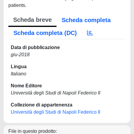
patients.
Scheda breve
Scheda completa
Scheda completa (DC)
Data di pubblicazione
giu-2018
Lingua
Italiano
Nome Editore
Università degli Studi di Napoli Federico II
Collezione di appartenenza
Università degli Studi di Napoli Federico II
File in questo prodotto: