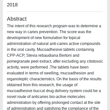
2018
Abstract
The intent of this research program was to determine a
new way in caries prevention. The score was the
development of new formulation for topical
administration of natural anti-caries active compounds
in the oral cavity. Mucoadhesive tablets containing
CPP-ACP, Stevia rebaudiana Bertoni and
pomegranate peel extract, after excluding any citotossic
activity, were performed .The tablets have been
evaluated in terms of swelling, mucoadhesion and
organoleptic characteristics. On the basis of the results
obtained from this research, the usage of
mucoadhesive buccal drug delivery system could be a
novel route of anticaries bio-active molecules
administration by offering prolonged contact at the site
of administration and satisfying the compliance of the