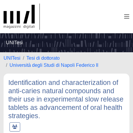
UNITesi
UNITesi
Tesi di dottorato
Università degli Studi di Napoli Federico II
Identification and characterization of
anti-caries natural compounds and
their use in experimental slow release
tablets as advancement of oral health
strategies.