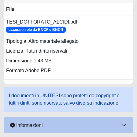
File
TESI_DOTTORATO_ALCIDI.pdf
accesso solo da BNCF e BNCR
Tipologia: Altro materiale allegato
Licenza: Tutti i diritti riservati
Dimensione 1.43 MB
Formato Adobe PDF
I documenti in UNITESI sono protetti da copyright e
tutti i diritti sono riservati, salvo diversa indicazione.
Informazioni