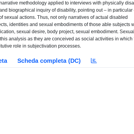
narrative methodology applied to interviews with physically dis
nd biographical inquiry of disability, pointing out – in particular
f sexual actions. Thus, not only narratives of actual disabled
jects, identities and sexual embodiments of those able subjects 
tification, sexual desire, body project, sexual embodiment. Sexual
this analysis as they are conceived as social activities in which
tutive role in subjectivation processes.
eta
Scheda completa (DC)