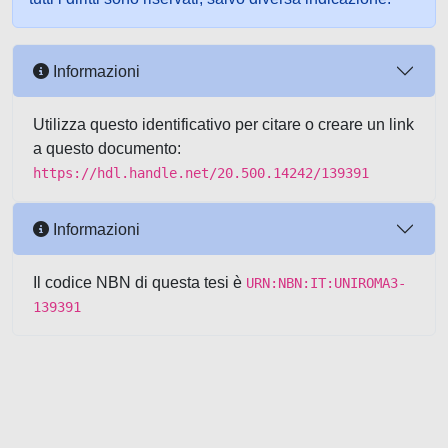
Informazioni
Utilizza questo identificativo per citare o creare un link
a questo documento:
https://hdl.handle.net/20.500.14242/139391
Informazioni
Il codice NBN di questa tesi è
URN:NBN:IT:UNIROMA3-
139391