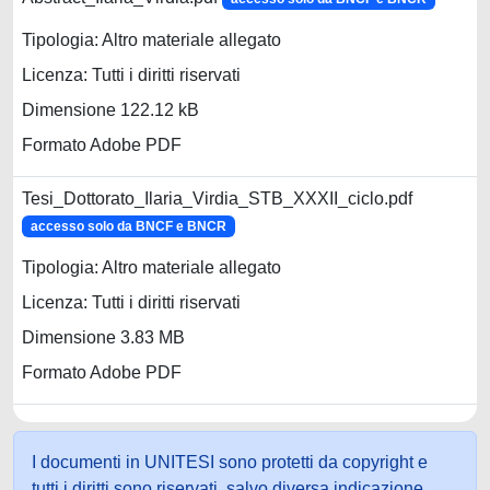
Tipologia: Altro materiale allegato
Licenza: Tutti i diritti riservati
Dimensione 122.12 kB
Formato Adobe PDF
Tesi_Dottorato_Ilaria_Virdia_STB_XXXII_ciclo.pdf
accesso solo da BNCF e BNCR
Tipologia: Altro materiale allegato
Licenza: Tutti i diritti riservati
Dimensione 3.83 MB
Formato Adobe PDF
I documenti in UNITESI sono protetti da copyright e
tutti i diritti sono riservati, salvo diversa indicazione.