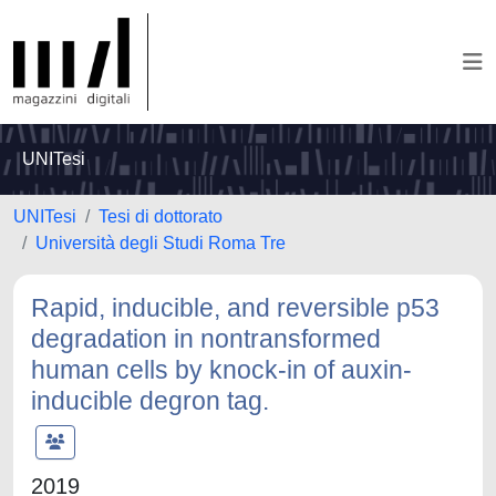
UNITesi
UNITesi
Tesi di dottorato
Università degli Studi Roma Tre
Rapid, inducible, and reversible p53
degradation in nontransformed
human cells by knock-in of auxin-
inducible degron tag.
2019