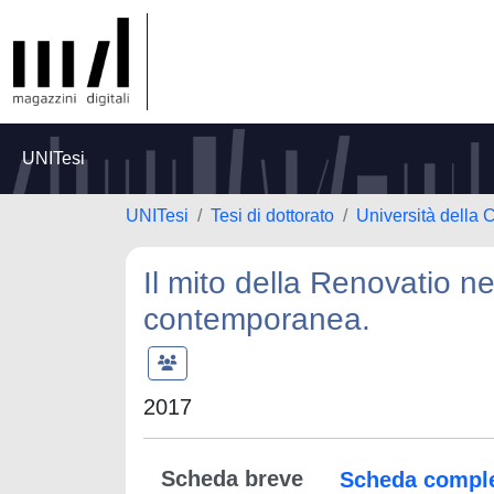
UNITesi
UNITesi
Tesi di dottorato
Università della 
Il mito della Renovatio ne
contemporanea.
2017
Scheda breve
Scheda compl