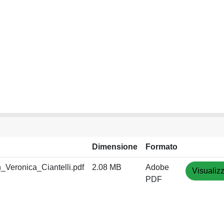
Dimensione
Formato
Veronica_Ciantelli.pdf
2.08 MB
Adobe
Visualiz
PDF