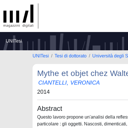
UNITesi
UNITesi
Tesi di dottorato
Università degli S
Mythe et objet chez Walt
CIANTELLI, VERONICA
2014
Abstract
Questo lavoro propone un'analisi della refles
particolare : gli oggetti. Nascosti, dimenticati