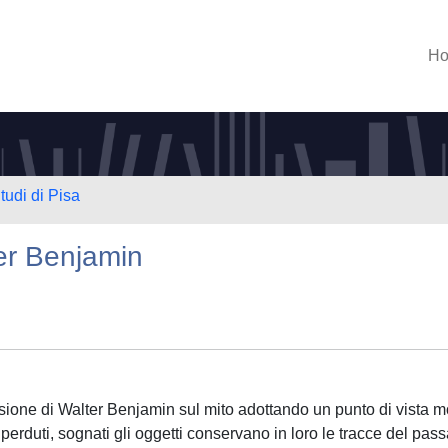
H
tudi di Pisa
er Benjamin
sione di Walter Benjamin sul mito adottando un punto di vista m
, perduti, sognati gli oggetti conservano in loro le tracce del pass