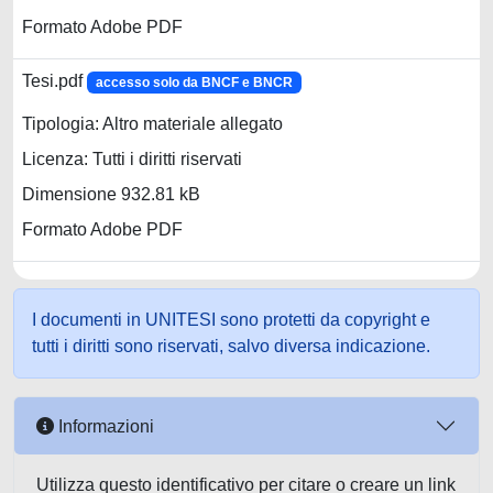
Formato Adobe PDF
Tesi.pdf
accesso solo da BNCF e BNCR
Tipologia: Altro materiale allegato
Licenza: Tutti i diritti riservati
Dimensione 932.81 kB
Formato Adobe PDF
I documenti in UNITESI sono protetti da copyright e
tutti i diritti sono riservati, salvo diversa indicazione.
Informazioni
Utilizza questo identificativo per citare o creare un link