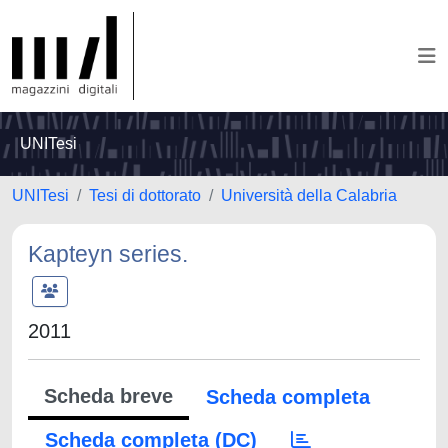
UNITesi
UNITesi
Tesi di dottorato
Università della Calabria
Kapteyn series.
2011
Scheda breve
Scheda completa
Scheda completa (DC)