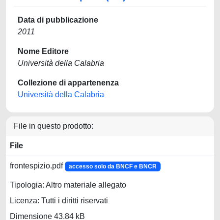
Data di pubblicazione
2011
Nome Editore
Università della Calabria
Collezione di appartenenza
Università della Calabria
File in questo prodotto:
File
frontespizio.pdf
accesso solo da BNCF e BNCR
Tipologia: Altro materiale allegato
Licenza: Tutti i diritti riservati
Dimensione 43.84 kB