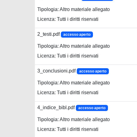
Tipologia: Altro materiale allegato
Licenza: Tutti i diritti riservati
2_testi.pdf
accesso aperto
Tipologia: Altro materiale allegato
Licenza: Tutti i diritti riservati
3_conclusioni.pdf
accesso aperto
Tipologia: Altro materiale allegato
Licenza: Tutti i diritti riservati
4_indice_bibl.pdf
accesso aperto
Tipologia: Altro materiale allegato
Licenza: Tutti i diritti riservati