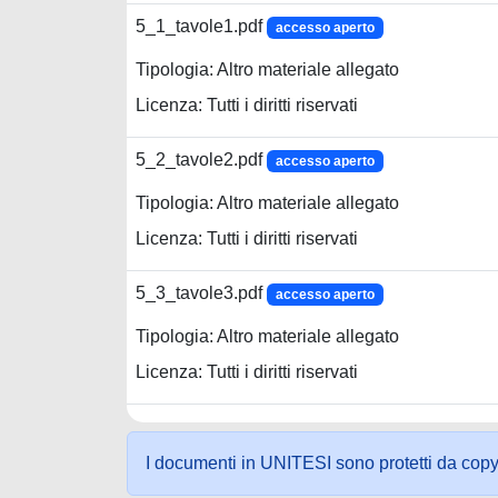
5_1_tavole1.pdf
accesso aperto
Tipologia: Altro materiale allegato
Licenza: Tutti i diritti riservati
5_2_tavole2.pdf
accesso aperto
Tipologia: Altro materiale allegato
Licenza: Tutti i diritti riservati
5_3_tavole3.pdf
accesso aperto
Tipologia: Altro materiale allegato
Licenza: Tutti i diritti riservati
I documenti in UNITESI sono protetti da copyrig