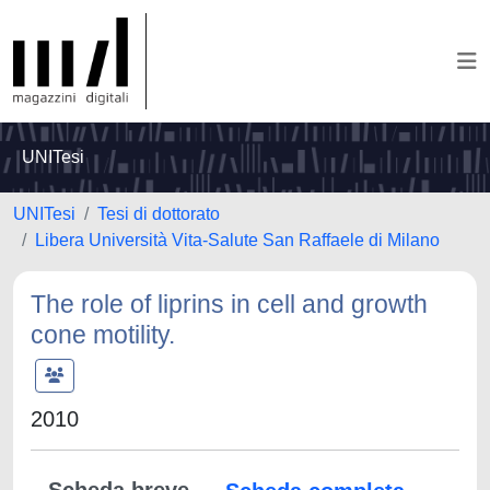
UNITesi
UNITesi
Tesi di dottorato
Libera Università Vita-Salute San Raffaele di Milano
The role of liprins in cell and growth
cone motility.
2010