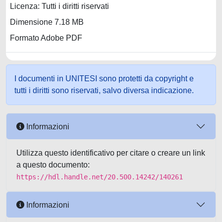
Licenza: Tutti i diritti riservati
Dimensione 7.18 MB
Formato Adobe PDF
I documenti in UNITESI sono protetti da copyright e
tutti i diritti sono riservati, salvo diversa indicazione.
Informazioni
Utilizza questo identificativo per citare o creare un link
a questo documento:
https://hdl.handle.net/20.500.14242/140261
Informazioni