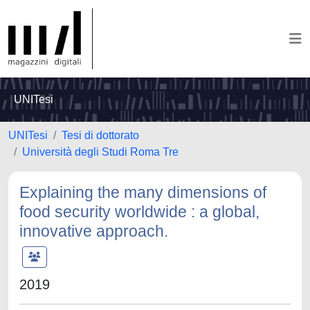
UNITesi
UNITesi
Tesi di dottorato
Università degli Studi Roma Tre
Explaining the many dimensions of
food security worldwide : a global,
innovative approach.
2019