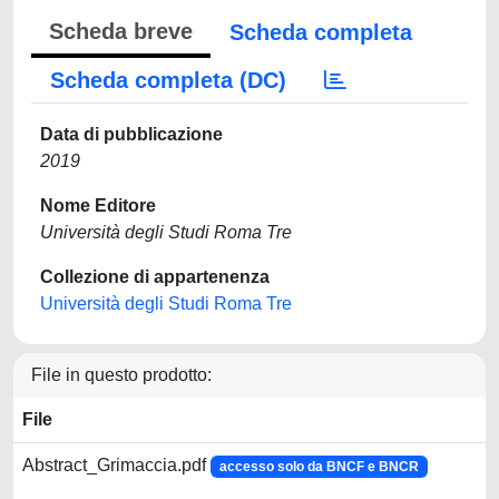
Scheda breve
Scheda completa
Scheda completa (DC)
Data di pubblicazione
2019
Nome Editore
Università degli Studi Roma Tre
Collezione di appartenenza
Università degli Studi Roma Tre
File in questo prodotto:
File
Abstract_Grimaccia.pdf
accesso solo da BNCF e BNCR