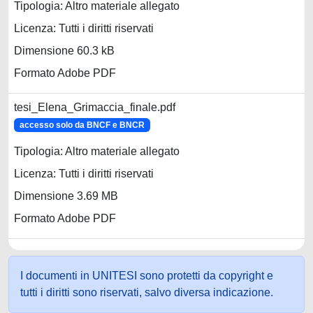
Tipologia: Altro materiale allegato
Licenza: Tutti i diritti riservati
Dimensione 60.3 kB
Formato Adobe PDF
tesi_Elena_Grimaccia_finale.pdf
accesso solo da BNCF e BNCR
Tipologia: Altro materiale allegato
Licenza: Tutti i diritti riservati
Dimensione 3.69 MB
Formato Adobe PDF
I documenti in UNITESI sono protetti da copyright e
tutti i diritti sono riservati, salvo diversa indicazione.