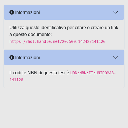
Informazioni
Utilizza questo identificativo per citare o creare un link
a questo documento:
https://hdl.handle.net/20.500.14242/141126
Informazioni
Il codice NBN di questa tesi è
URN:NBN:IT:UNIROMA3-
141126