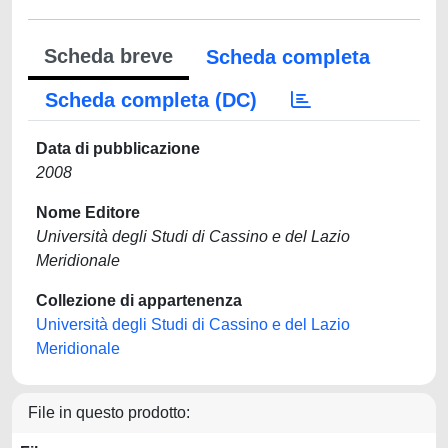
Scheda breve
Scheda completa
Scheda completa (DC)
Data di pubblicazione
2008
Nome Editore
Università degli Studi di Cassino e del Lazio
Meridionale
Collezione di appartenenza
Università degli Studi di Cassino e del Lazio
Meridionale
File in questo prodotto: