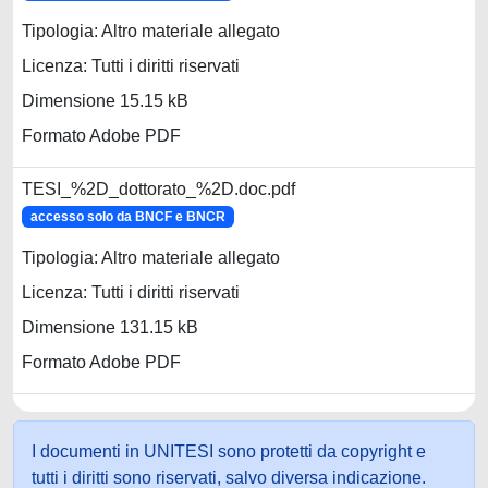
Tipologia: Altro materiale allegato
Licenza: Tutti i diritti riservati
Dimensione 15.15 kB
Formato Adobe PDF
TESI_%2D_dottorato_%2D.doc.pdf
accesso solo da BNCF e BNCR
Tipologia: Altro materiale allegato
Licenza: Tutti i diritti riservati
Dimensione 131.15 kB
Formato Adobe PDF
I documenti in UNITESI sono protetti da copyright e
tutti i diritti sono riservati, salvo diversa indicazione.