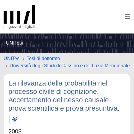
UNITesi
UNITesi
Tesi di dottorato
Università degli Studi di Cassino e del Lazio Meridionale
La rilevanza della probabilità nel
processo civile di cognizione.
Accertamento del nesso causale,
prova scientifica e prova presuntiva.
2008