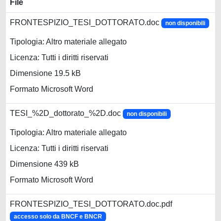
File
FRONTESPIZIO_TESI_DOTTORATO.doc
non disponibili
Tipologia: Altro materiale allegato
Licenza: Tutti i diritti riservati
Dimensione 19.5 kB
Formato Microsoft Word
TESI_%2D_dottorato_%2D.doc
non disponibili
Tipologia: Altro materiale allegato
Licenza: Tutti i diritti riservati
Dimensione 439 kB
Formato Microsoft Word
FRONTESPIZIO_TESI_DOTTORATO.doc.pdf
accesso solo da BNCF e BNCR