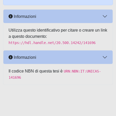
Informazioni
Utilizza questo identificativo per citare o creare un link
a questo documento:
https://hdl.handle.net/20.500.14242/141696
Informazioni
Il codice NBN di questa tesi è
URN:NBN:IT:UNICAS-
141696