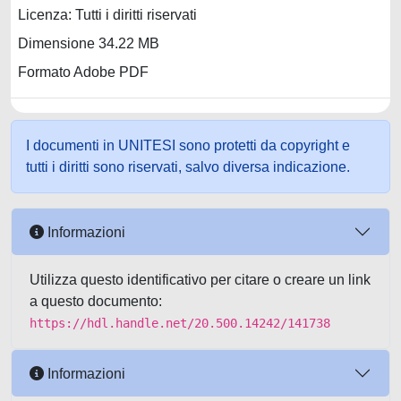
Licenza: Tutti i diritti riservati
Dimensione 34.22 MB
Formato Adobe PDF
I documenti in UNITESI sono protetti da copyright e
tutti i diritti sono riservati, salvo diversa indicazione.
Informazioni
Utilizza questo identificativo per citare o creare un link
a questo documento:
https://hdl.handle.net/20.500.14242/141738
Informazioni