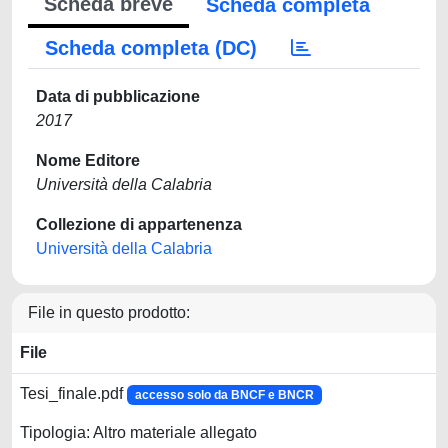
Scheda breve
Scheda completa
Scheda completa (DC)
Data di pubblicazione
2017
Nome Editore
Università della Calabria
Collezione di appartenenza
Università della Calabria
File in questo prodotto:
File
Tesi_finale.pdf
accesso solo da BNCF e BNCR
Tipologia: Altro materiale allegato