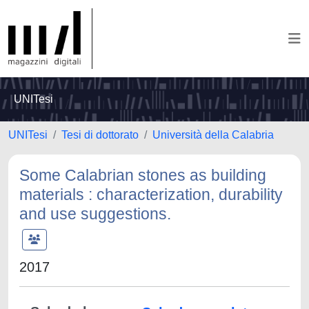
UNITesi
UNITesi
Tesi di dottorato
Università della Calabria
Some Calabrian stones as building
materials : characterization, durability
and use suggestions.
2017