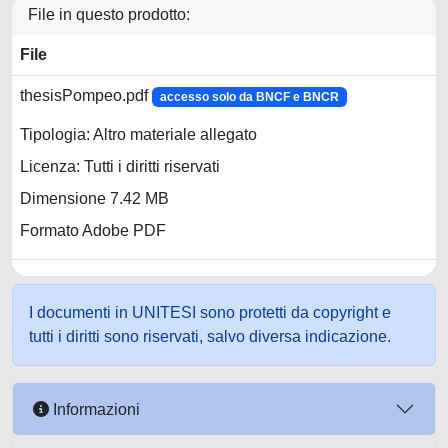
File in questo prodotto:
File
thesisPompeo.pdf
accesso solo da BNCF e BNCR
Tipologia: Altro materiale allegato
Licenza: Tutti i diritti riservati
Dimensione 7.42 MB
Formato Adobe PDF
I documenti in UNITESI sono protetti da copyright e
tutti i diritti sono riservati, salvo diversa indicazione.
Informazioni