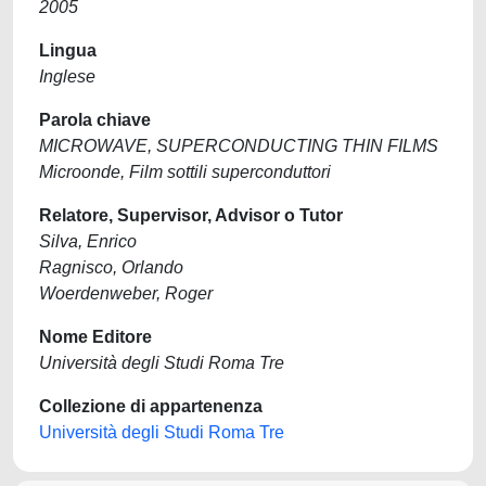
2005
Lingua
Inglese
Parola chiave
MICROWAVE, SUPERCONDUCTING THIN FILMS
Microonde, Film sottili superconduttori
Relatore, Supervisor, Advisor o Tutor
Silva, Enrico
Ragnisco, Orlando
Woerdenweber, Roger
Nome Editore
Università degli Studi Roma Tre
Collezione di appartenenza
Università degli Studi Roma Tre