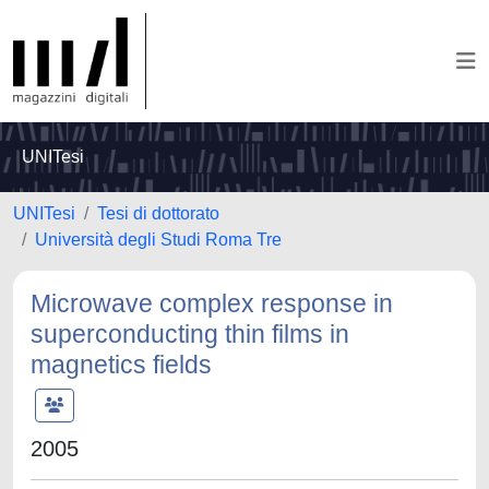
UNITesi
UNITesi
Tesi di dottorato
Università degli Studi Roma Tre
Microwave complex response in
superconducting thin films in
magnetics fields
2005