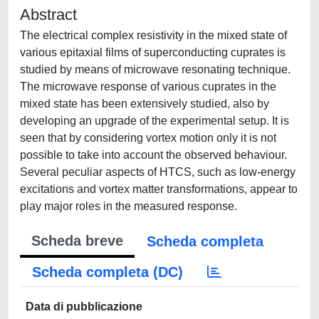
Abstract
The electrical complex resistivity in the mixed state of
various epitaxial films of superconducting cuprates is
studied by means of microwave resonating technique.
The microwave response of various cuprates in the
mixed state has been extensively studied, also by
developing an upgrade of the experimental setup. It is
seen that by considering vortex motion only it is not
possible to take into account the observed behaviour.
Several peculiar aspects of HTCS, such as low-energy
excitations and vortex matter transformations, appear to
play major roles in the measured response.
Scheda breve
Scheda completa
Scheda completa (DC)
Data di pubblicazione