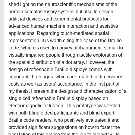
shed light on the neuroscientific mechanisms of the
human somatosensory system, but also to design
artificial devices and experimental protocols for
advanced human-machine interaction and assistive
applications. Regarding touch-mediated spatial
representation, it is worth citing the case of the Braille
code, which is used to convey alphanumeric stimuli to
visually impaired people through tactile exploration of
the spatial distribution of a dot array. However, the
design of refreshable Braille displays comes with
important challenges, which are related to dimensions,
costs as well as users' acceptance. In the first part of
my thesis, I present the design and characterization of a
single cell refreshable Braille display based on
electromagnetic actuation. This prototype was tested
with both blindfolded participants and blind expert
Braille code readers, who positively evaluated it and
provided significant suggestions on how to foster the
translation of this device from the lab to everyday life