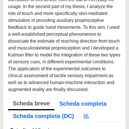
usage. In the second part of my thesis, I analyze the
role of touch and more specifically skin-mediated
stimulation in providing auxiliary proprioceptive
feedback to guide hand movements. To this aim, I used
a well-established perceptual phenomenon to
dissociate the estimate of reaching direction from touch
and musculoskeletal proprioception and I developed a
Kalman filter to model the integration of these two types
of sensory cues, in different experimental conditions.
The application of the experimental outcomes to
clinical assessment of tactile sensory impairment as
well as to advanced human-machine interaction and
augmented reality are finally discussed.
Scheda breve
Scheda completa
Scheda completa (DC)