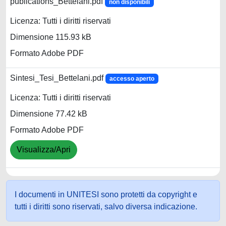
publications_Bettelani.pdf
non disponibili
Licenza: Tutti i diritti riservati
Dimensione 115.93 kB
Formato Adobe PDF
Sintesi_Tesi_Bettelani.pdf
accesso aperto
Licenza: Tutti i diritti riservati
Dimensione 77.42 kB
Formato Adobe PDF
Visualizza/Apri
I documenti in UNITESI sono protetti da copyright e
tutti i diritti sono riservati, salvo diversa indicazione.