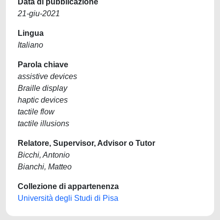
Data di pubblicazione
21-giu-2021
Lingua
Italiano
Parola chiave
assistive devices
Braille display
haptic devices
tactile flow
tactile illusions
Relatore, Supervisor, Advisor o Tutor
Bicchi, Antonio
Bianchi, Matteo
Collezione di appartenenza
Università degli Studi di Pisa