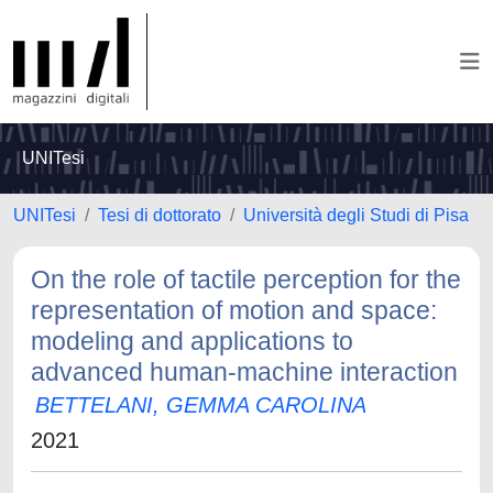
UNITesi
UNITesi
Tesi di dottorato
Università degli Studi di Pisa
On the role of tactile perception for the
representation of motion and space:
modeling and applications to
advanced human-machine interaction
BETTELANI, GEMMA CAROLINA
2021