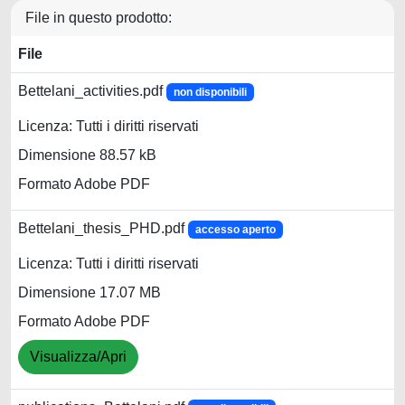
File in questo prodotto:
File
Bettelani_activities.pdf
non disponibili
Licenza: Tutti i diritti riservati
Dimensione 88.57 kB
Formato Adobe PDF
Bettelani_thesis_PHD.pdf
accesso aperto
Licenza: Tutti i diritti riservati
Dimensione 17.07 MB
Formato Adobe PDF
Visualizza/Apri