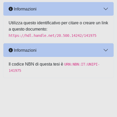
Informazioni
Utilizza questo identificativo per citare o creare un link
a questo documento:
https://hdl.handle.net/20.500.14242/141975
Informazioni
Il codice NBN di questa tesi è
URN:NBN:IT:UNIPI-
141975