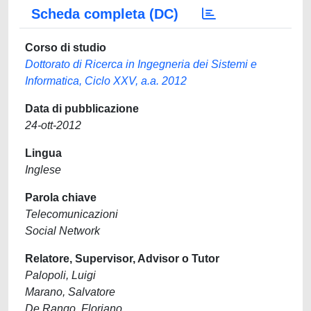
Scheda completa (DC)
Corso di studio
Dottorato di Ricerca in Ingegneria dei Sistemi e
Informatica, Ciclo XXV, a.a. 2012
Data di pubblicazione
24-ott-2012
Lingua
Inglese
Parola chiave
Telecomunicazioni
Social Network
Relatore, Supervisor, Advisor o Tutor
Palopoli, Luigi
Marano, Salvatore
De Rango, Floriano