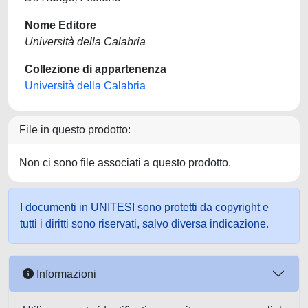
Nome Editore
Università della Calabria
Collezione di appartenenza
Università della Calabria
File in questo prodotto:
Non ci sono file associati a questo prodotto.
I documenti in UNITESI sono protetti da copyright e
tutti i diritti sono riservati, salvo diversa indicazione.
Informazioni