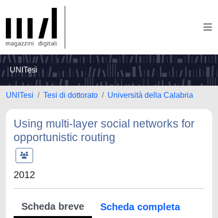
UNITesi
UNITesi
Tesi di dottorato
Università della Calabria
Using multi-layer social networks for
opportunistic routing
2012
Scheda breve
Scheda completa