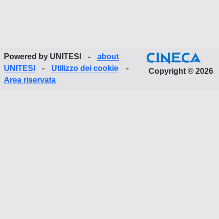
Powered by UNITESI
-
about
UNITESI
-
Utilizzo dei cookie
-
Copyright © 2026
Area riservata