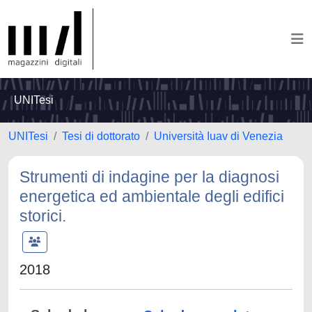
UNITesi
UNITesi
Tesi di dottorato
Università Iuav di Venezia
Strumenti di indagine per la diagnosi
energetica ed ambientale degli edifici
storici.
2018