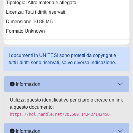
Tipologia: Altro materiale allegato
Licenza: Tutti i diritti riservati
Dimensione 10.88 MB
Formato Unknown
I documenti in UNITESI sono protetti da copyright e
tutti i diritti sono riservati, salvo diversa indicazione.
Informazioni
Utilizza questo identificativo per citare o creare un link
a questo documento:
https://hdl.handle.net/20.500.14242/142456
Informazioni