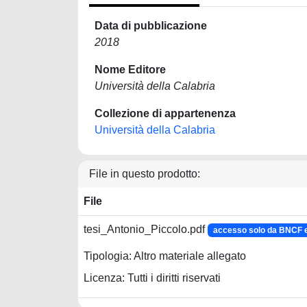
Data di pubblicazione
2018
Nome Editore
Università della Calabria
Collezione di appartenenza
Università della Calabria
File in questo prodotto:
File
tesi_Antonio_Piccolo.pdf
accesso solo da BNCF
Tipologia: Altro materiale allegato
Licenza: Tutti i diritti riservati