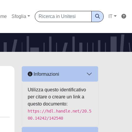
ome
Sfoglia
IT
Informazioni
Utilizza questo identificativo
per citare o creare un link a
questo documento:
https://hdl.handle.net/20.5
00.14242/142540