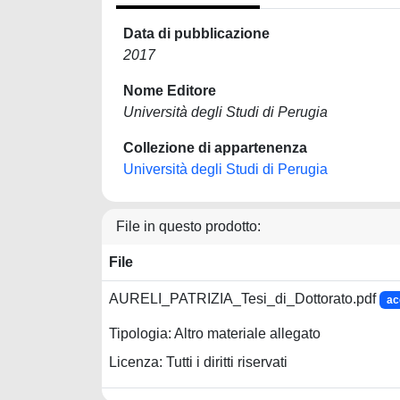
Data di pubblicazione
2017
Nome Editore
Università degli Studi di Perugia
Collezione di appartenenza
Università degli Studi di Perugia
File in questo prodotto:
File
AURELI_PATRIZIA_Tesi_di_Dottorato.pdf
ac
Tipologia: Altro materiale allegato
Licenza: Tutti i diritti riservati