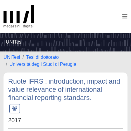
UNITesi
UNITesi
Tesi di dottorato
Università degli Studi di Perugia
Ruote IFRS : introduction, impact and
value relevance of international
financial reporting standars.
2017