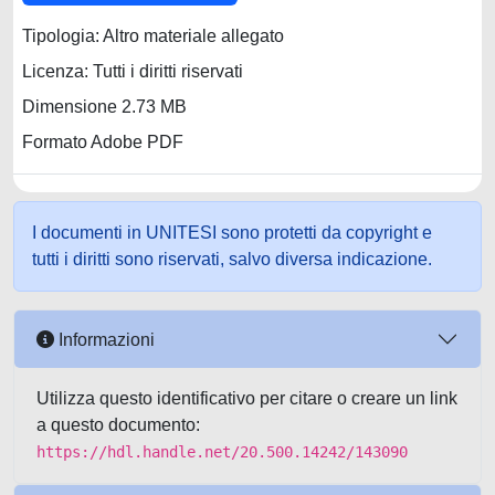
Tipologia: Altro materiale allegato
Licenza: Tutti i diritti riservati
Dimensione 2.73 MB
Formato Adobe PDF
I documenti in UNITESI sono protetti da copyright e
tutti i diritti sono riservati, salvo diversa indicazione.
Informazioni
Utilizza questo identificativo per citare o creare un link
a questo documento:
https://hdl.handle.net/20.500.14242/143090