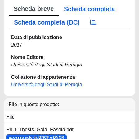
Scheda breve
Scheda completa
Scheda completa (DC)
Data di pubblicazione
2017
Nome Editore
Università degli Studi di Perugia
Collezione di appartenenza
Università degli Studi di Perugia
File in questo prodotto:
File
PhD_Thesis_Gaia_Fasola.pdf
accesso solo da BNCF e BNCR