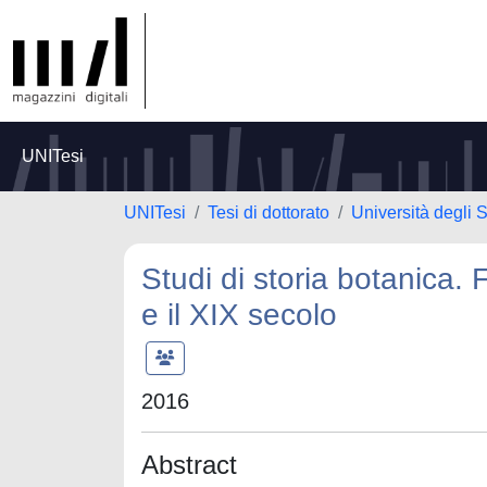
UNITesi
UNITesi
Tesi di dottorato
Università degli S
Studi di storia botanica. F
e il XIX secolo
2016
Abstract