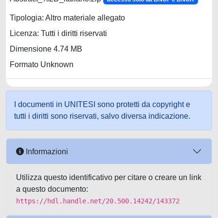
Tipologia: Altro materiale allegato
Licenza: Tutti i diritti riservati
Dimensione 4.74 MB
Formato Unknown
I documenti in UNITESI sono protetti da copyright e
tutti i diritti sono riservati, salvo diversa indicazione.
Informazioni
Utilizza questo identificativo per citare o creare un link
a questo documento:
https://hdl.handle.net/20.500.14242/143372