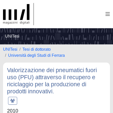
UNITesi
UNITesi
Tesi di dottorato
Università degli Studi di Ferrara
Valorizzazione dei pneumatici fuori
uso (PFU) attraverso il recupero e
riciclaggio per la produzione di
prodotti innovativi.
2010