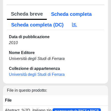
Scheda breve
Scheda completa
Scheda completa (DC)
Data di pubblicazione
2010
Nome Editore
Università degli Studi di Ferrara
Collezione di appartenenza
Università degli Studi di Ferrara
File in questo prodotto:
File
Abstract_%2D_italiano.zip
accesso solo da BNCF e BNCR