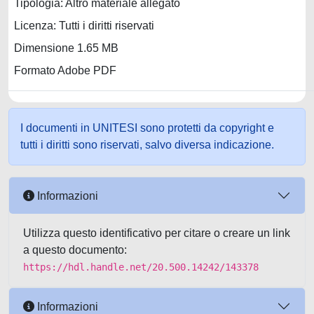
Tipologia: Altro materiale allegato
Licenza: Tutti i diritti riservati
Dimensione 1.65 MB
Formato Adobe PDF
I documenti in UNITESI sono protetti da copyright e
tutti i diritti sono riservati, salvo diversa indicazione.
Informazioni
Utilizza questo identificativo per citare o creare un link
a questo documento:
https://hdl.handle.net/20.500.14242/143378
Informazioni