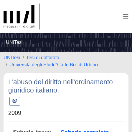
UNITesi
UNITesi
Tesi di dottorato
Università degli Studi "Carlo Bo" di Urbino
L'abuso del diritto nell'ordinamento
giuridico italiano.
2009