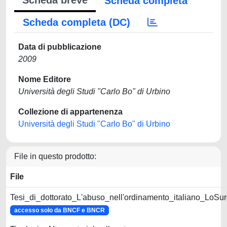
Scheda breve
Scheda completa
Scheda completa (DC)
Data di pubblicazione
2009
Nome Editore
Università degli Studi "Carlo Bo" di Urbino
Collezione di appartenenza
Università degli Studi "Carlo Bo" di Urbino
File in questo prodotto:
File
Tesi_di_dottorato_L'abuso_nell'ordinamento_italiano_LoSur
accesso solo da BNCF e BNCR