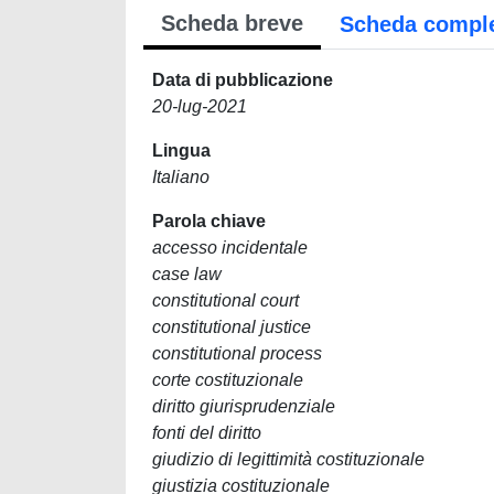
Scheda breve
Scheda compl
Data di pubblicazione
20-lug-2021
Lingua
Italiano
Parola chiave
accesso incidentale
case law
constitutional court
constitutional justice
constitutional process
corte costituzionale
diritto giurisprudenziale
fonti del diritto
giudizio di legittimità costituzionale
giustizia costituzionale