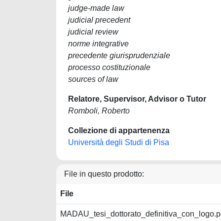
judge-made law
judicial precedent
judicial review
norme integrative
precedente giurisprudenziale
processo costituzionale
sources of law
Relatore, Supervisor, Advisor o Tutor
Romboli, Roberto
Collezione di appartenenza
Università degli Studi di Pisa
File in questo prodotto:
File
MADAU_tesi_dottorato_definitiva_con_logo.