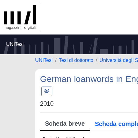
UNITesi
UNITesi
Tesi di dottorato
Università degli S
German loanwords in Eng
2010
Scheda breve
Scheda compl