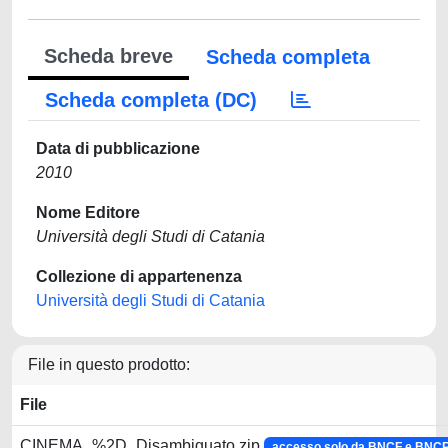
Scheda breve
Scheda completa
Scheda completa (DC)
Data di pubblicazione
2010
Nome Editore
Università degli Studi di Catania
Collezione di appartenenza
Università degli Studi di Catania
File in questo prodotto:
File
CINEMA_%2D_Disambiguato.zip
accesso solo da BNCF e BNC