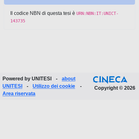
Il codice NBN di questa tesi è
URN:NBN:IT:UNICT-
143735
Powered by UNITESI
-
about
UNITESI
-
Utilizzo dei cookie
-
Copyright © 2026
Area riservata