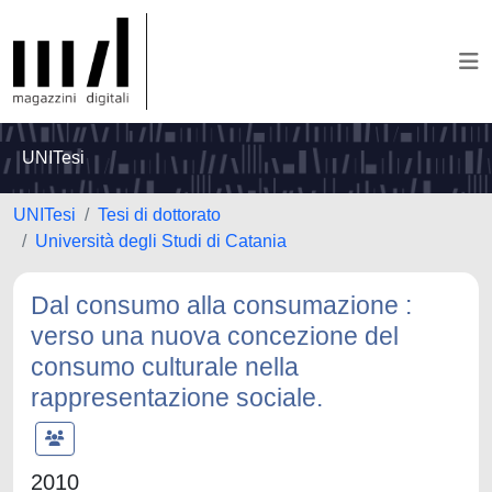
UNITesi
UNITesi
Tesi di dottorato
Università degli Studi di Catania
Dal consumo alla consumazione :
verso una nuova concezione del
consumo culturale nella
rappresentazione sociale.
2010