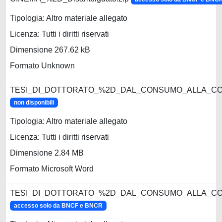
Tipologia: Altro materiale allegato
Licenza: Tutti i diritti riservati
Dimensione 267.62 kB
Formato Unknown
TESI_DI_DOTTORATO_%2D_DAL_CONSUMO_ALLA_CO
non disponibili
Tipologia: Altro materiale allegato
Licenza: Tutti i diritti riservati
Dimensione 2.84 MB
Formato Microsoft Word
TESI_DI_DOTTORATO_%2D_DAL_CONSUMO_ALLA_CON
accesso solo da BNCF e BNCR