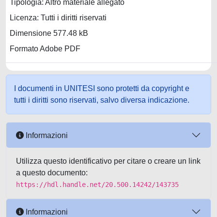
Tipologia: Altro materiale allegato
Licenza: Tutti i diritti riservati
Dimensione 577.48 kB
Formato Adobe PDF
I documenti in UNITESI sono protetti da copyright e
tutti i diritti sono riservati, salvo diversa indicazione.
Informazioni
Utilizza questo identificativo per citare o creare un link
a questo documento:
https://hdl.handle.net/20.500.14242/143735
Informazioni