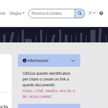
ome
Sfoglia
IT
Informazioni
Utilizza questo identificativo
per citare o creare un link a
questo documento:
https://hdl.handle.net/20.5
00.14242/144042
a fra