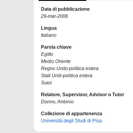
Data di pubblicazione
29-mar-2006
Lingua
Italiano
Parola chiave
Egitto
Medio Oriente
Regno Unito-politica estera
Stati Uniti-politica estera
Suez
Relatore, Supervisor, Advisor o Tutor
Donno, Antonio
Collezione di appartenenza
Università degli Studi di Pisa