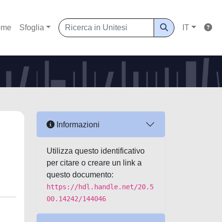
ome
Sfoglia
IT
Informazioni
Utilizza questo identificativo
per citare o creare un link a
questo documento:
https://hdl.handle.net/20.5
00.14242/144046