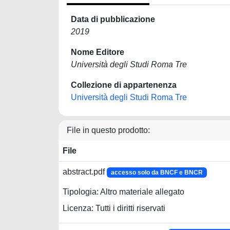
Data di pubblicazione
2019
Nome Editore
Università degli Studi Roma Tre
Collezione di appartenenza
Università degli Studi Roma Tre
File in questo prodotto:
File
abstract.pdf
accesso solo da BNCF e BNCR
Tipologia: Altro materiale allegato
Licenza: Tutti i diritti riservati