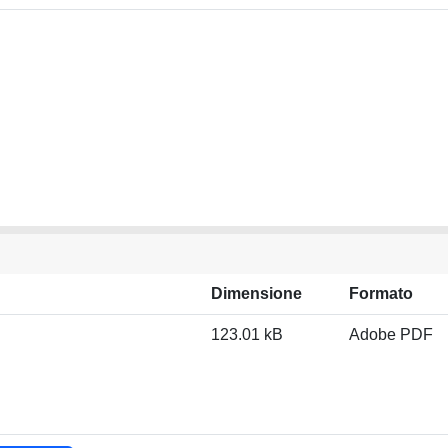
Dimensione
Formato
123.01 kB
Adobe PDF