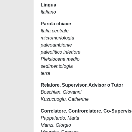
Lingua
Italiano
Parola chiave
Italia centrale
micromorfologia
paleoambiente
paleolitico inferiore
Pleistocene medio
sedimentologia
terra
Relatore, Supervisor, Advisor o Tutor
Boschian, Giovanni
Kuzucuoglu, Catherine
Correlatore, Controrelatore, Co-Supervis
Pappalardo, Marta
Manzi, Giorgio