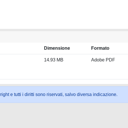
Dimensione
Formato
14.93 MB
Adobe PDF
ht e tutti i diritti sono riservati, salvo diversa indicazione.