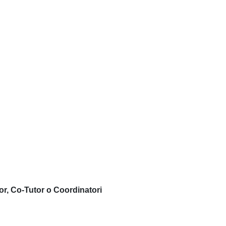
or, Co-Tutor o Coordinatori