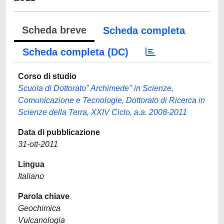
Scheda breve
Scheda completa
Scheda completa (DC)
Corso di studio
Scuola di Dottorato" Archimede" in Scienze,
Comunicazione e Tecnologie, Dottorato di Ricerca in
Scienze della Terra, XXIV Ciclo, a.a. 2008-2011
Data di pubblicazione
31-ott-2011
Lingua
Italiano
Parola chiave
Geochimica
Vulcanologia