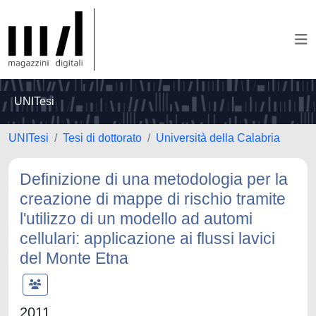
UNITesi
UNITesi
Tesi di dottorato
Università della Calabria
Definizione di una metodologia per la
creazione di mappe di rischio tramite
l'utilizzo di un modello ad automi
cellulari: applicazione ai flussi lavici
del Monte Etna
2011