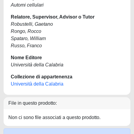
Automi cellulari
Relatore, Supervisor, Advisor o Tutor
Robustelli, Gaetano
Rongo, Rocco
Spataro, William
Russo, Franco
Nome Editore
Università della Calabria
Collezione di appartenenza
Università della Calabria
File in questo prodotto:
Non ci sono file associati a questo prodotto.