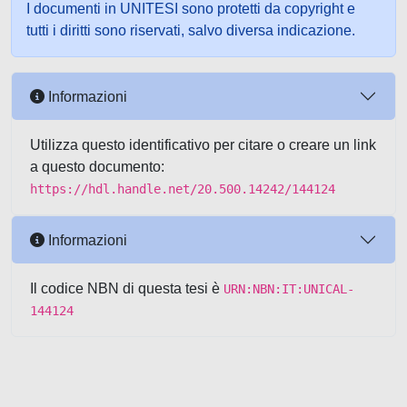
I documenti in UNITESI sono protetti da copyright e
tutti i diritti sono riservati, salvo diversa indicazione.
Informazioni
Utilizza questo identificativo per citare o creare un link
a questo documento:
https://hdl.handle.net/20.500.14242/144124
Informazioni
Il codice NBN di questa tesi è
URN:NBN:IT:UNICAL-
144124