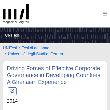
UNITesi
UNITesi
Tesi di dottorato
Università degli Studi di Ferrara
Driving Forces of Effective Corporate
Governance in Developing Countries:
A Ghanaian Experience
2014