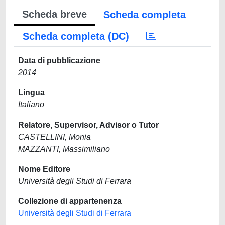
Scheda breve
Scheda completa
Scheda completa (DC)
Data di pubblicazione
2014
Lingua
Italiano
Relatore, Supervisor, Advisor o Tutor
CASTELLINI, Monia
MAZZANTI, Massimiliano
Nome Editore
Università degli Studi di Ferrara
Collezione di appartenenza
Università degli Studi di Ferrara