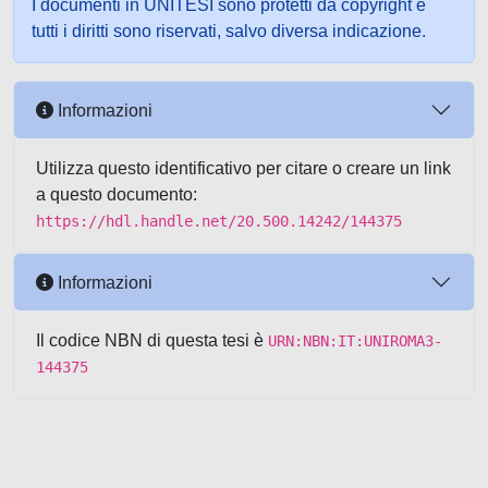
I documenti in UNITESI sono protetti da copyright e
tutti i diritti sono riservati, salvo diversa indicazione.
Informazioni
Utilizza questo identificativo per citare o creare un link
a questo documento:
https://hdl.handle.net/20.500.14242/144375
Informazioni
Il codice NBN di questa tesi è
URN:NBN:IT:UNIROMA3-
144375