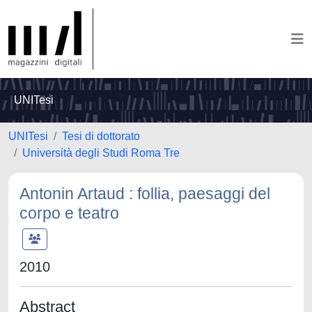
UNITesi
UNITesi
Tesi di dottorato
Università degli Studi Roma Tre
Antonin Artaud : follia, paesaggi del
corpo e teatro
2010
Abstract