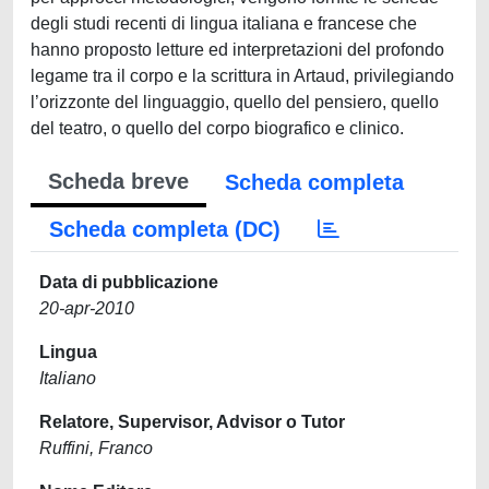
degli studi recenti di lingua italiana e francese che
hanno proposto letture ed interpretazioni del profondo
legame tra il corpo e la scrittura in Artaud, privilegiando
l’orizzonte del linguaggio, quello del pensiero, quello
del teatro, o quello del corpo biografico e clinico.
Scheda breve
Scheda completa
Scheda completa (DC)
Data di pubblicazione
20-apr-2010
Lingua
Italiano
Relatore, Supervisor, Advisor o Tutor
Ruffini, Franco