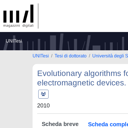
UNITesi
UNITesi
Tesi di dottorato
Università degli S
Evolutionary algorithms fo
electromagnetic devices.
2010
Scheda breve
Scheda compl