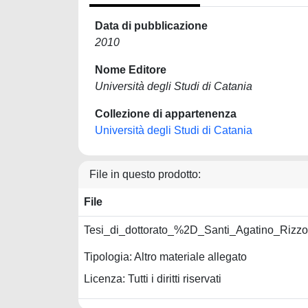
Data di pubblicazione
2010
Nome Editore
Università degli Studi di Catania
Collezione di appartenenza
Università degli Studi di Catania
File in questo prodotto:
File
Tesi_di_dottorato_%2D_Santi_Agatino_Rizzo
Tipologia: Altro materiale allegato
Licenza: Tutti i diritti riservati