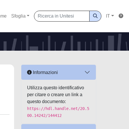
ome
Sfoglia
IT
Informazioni
Utilizza questo identificativo
per citare o creare un link a
questo documento:
https://hdl.handle.net/20.5
00.14242/144412