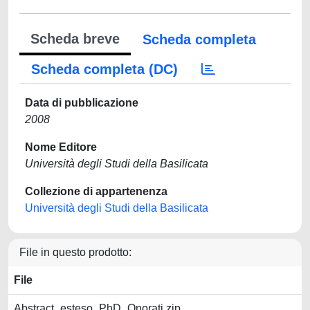
Scheda breve
Scheda completa
Scheda completa (DC)
Data di pubblicazione
2008
Nome Editore
Università degli Studi della Basilicata
Collezione di appartenenza
Università degli Studi della Basilicata
File in questo prodotto:
File
Abstract_esteso_PhD_Onorati.zip