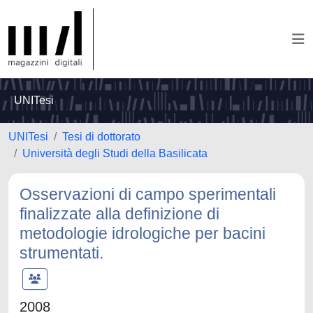
UNITesi
UNITesi
Tesi di dottorato
Università degli Studi della Basilicata
Osservazioni di campo sperimentali
finalizzate alla definizione di
metodologie idrologiche per bacini
strumentati.
2008