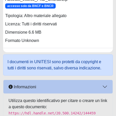
accesso solo da BNCF e BNCR
Tipologia: Altro materiale allegato
Licenza: Tutti i diritti riservati
Dimensione 6.6 MB
Formato Unknown
I documenti in UNITESI sono protetti da copyright e
tutti i diritti sono riservati, salvo diversa indicazione.
Informazioni
Utilizza questo identificativo per citare o creare un link
a questo documento:
https://hdl.handle.net/20.500.14242/144459