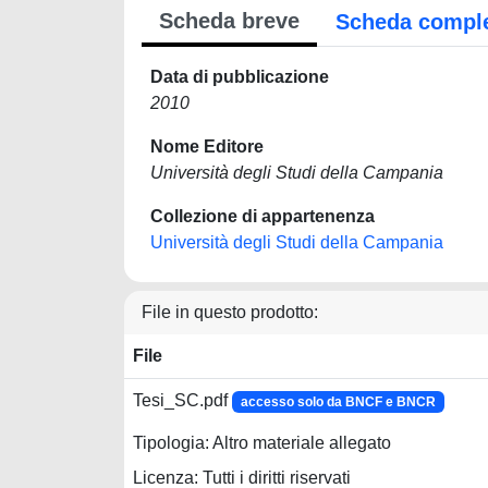
Scheda breve
Scheda compl
Data di pubblicazione
2010
Nome Editore
Università degli Studi della Campania
Collezione di appartenenza
Università degli Studi della Campania
File in questo prodotto:
File
Tesi_SC.pdf
accesso solo da BNCF e BNCR
Tipologia: Altro materiale allegato
Licenza: Tutti i diritti riservati