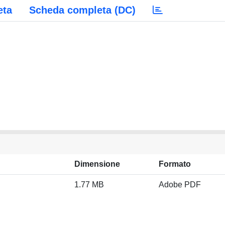
eta
Scheda completa (DC)
Dimensione
Formato
1.77 MB
Adobe PDF