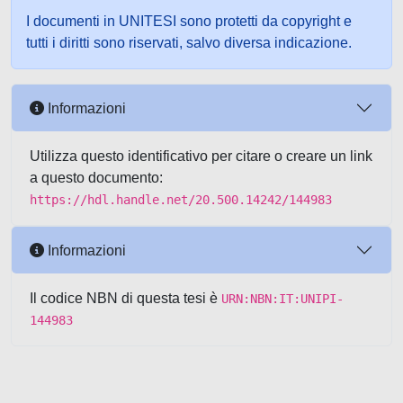
I documenti in UNITESI sono protetti da copyright e
tutti i diritti sono riservati, salvo diversa indicazione.
Informazioni
Utilizza questo identificativo per citare o creare un link
a questo documento:
https://hdl.handle.net/20.500.14242/144983
Informazioni
Il codice NBN di questa tesi è
URN:NBN:IT:UNIPI-
144983