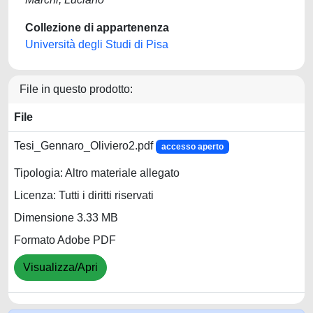
Collezione di appartenenza
Università degli Studi di Pisa
File in questo prodotto:
File
Tesi_Gennaro_Oliviero2.pdf
accesso aperto
Tipologia: Altro materiale allegato
Licenza: Tutti i diritti riservati
Dimensione 3.33 MB
Formato Adobe PDF
Visualizza/Apri