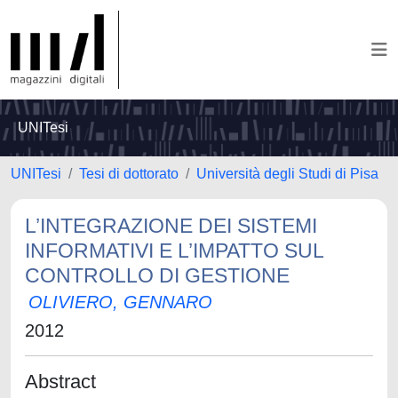
UNITesi
UNITesi
Tesi di dottorato
Università degli Studi di Pisa
L’INTEGRAZIONE DEI SISTEMI
INFORMATIVI E L’IMPATTO SUL
CONTROLLO DI GESTIONE
OLIVIERO, GENNARO
2012
Abstract