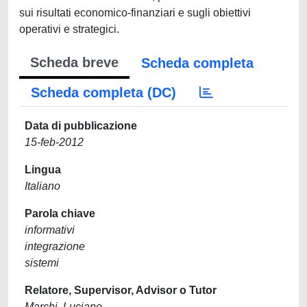
Scheda breve
Scheda completa
Scheda completa (DC)
Data di pubblicazione
15-feb-2012
Lingua
Italiano
Parola chiave
informativi
integrazione
sistemi
Relatore, Supervisor, Advisor o Tutor
Marchi, Luciano