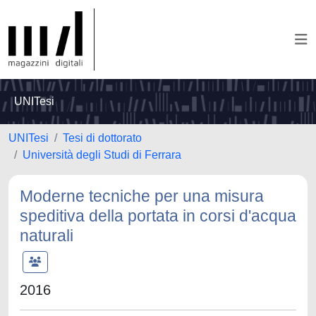
UNITesi
UNITesi
Tesi di dottorato
Università degli Studi di Ferrara
Moderne tecniche per una misura
speditiva della portata in corsi d'acqua
naturali
2016