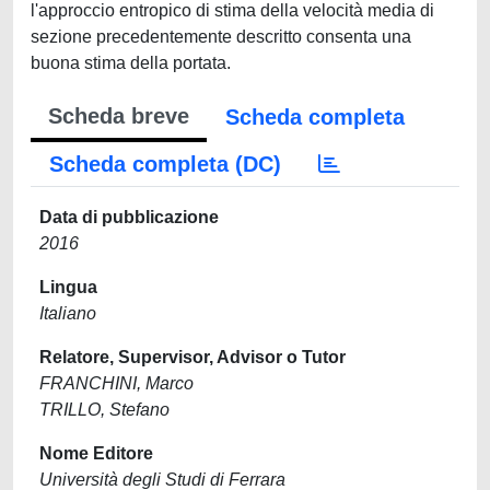
l'approccio entropico di stima della velocità media di
sezione precedentemente descritto consenta una
buona stima della portata.
Scheda breve
Scheda completa
Scheda completa (DC)
Data di pubblicazione
2016
Lingua
Italiano
Relatore, Supervisor, Advisor o Tutor
FRANCHINI, Marco
TRILLO, Stefano
Nome Editore
Università degli Studi di Ferrara