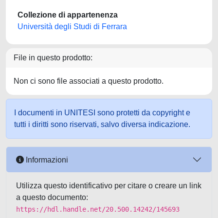
Collezione di appartenenza
Università degli Studi di Ferrara
File in questo prodotto:
Non ci sono file associati a questo prodotto.
I documenti in UNITESI sono protetti da copyright e
tutti i diritti sono riservati, salvo diversa indicazione.
Informazioni
Utilizza questo identificativo per citare o creare un link
a questo documento:
https://hdl.handle.net/20.500.14242/145693