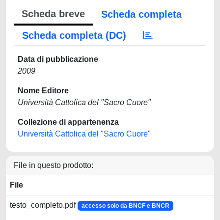
Scheda breve
Scheda completa
Scheda completa (DC)
Data di pubblicazione
2009
Nome Editore
Università Cattolica del "Sacro Cuore"
Collezione di appartenenza
Università Cattolica del "Sacro Cuore"
File in questo prodotto:
File
testo_completo.pdf
accesso solo da BNCF e BNCR