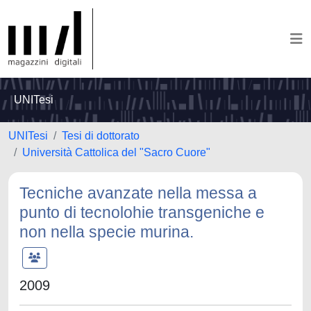
UNITesi
UNITesi
Tesi di dottorato
Università Cattolica del "Sacro Cuore"
Tecniche avanzate nella messa a
punto di tecnolohie transgeniche e
non nella specie murina.
2009