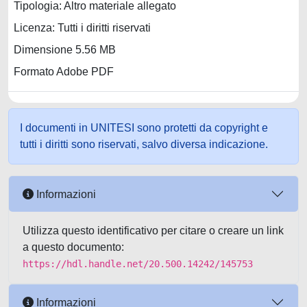
Tipologia: Altro materiale allegato
Licenza: Tutti i diritti riservati
Dimensione 5.56 MB
Formato Adobe PDF
I documenti in UNITESI sono protetti da copyright e
tutti i diritti sono riservati, salvo diversa indicazione.
Informazioni
Utilizza questo identificativo per citare o creare un link
a questo documento:
https://hdl.handle.net/20.500.14242/145753
Informazioni