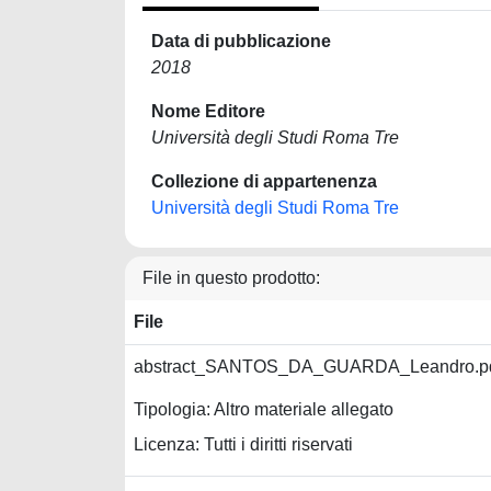
Data di pubblicazione
2018
Nome Editore
Università degli Studi Roma Tre
Collezione di appartenenza
Università degli Studi Roma Tre
File in questo prodotto:
File
abstract_SANTOS_DA_GUARDA_Leandro.p
Tipologia: Altro materiale allegato
Licenza: Tutti i diritti riservati