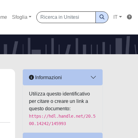
ome
Sfoglia
IT
Informazioni
Utilizza questo identificativo
per citare o creare un link a
questo documento:
https://hdl.handle.net/20.5
00.14242/145993