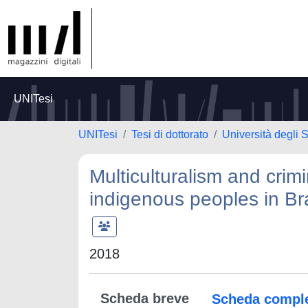
UNITesi
UNITesi
Tesi di dottorato
Università degli 
Multiculturalism and crimi
indigenous peoples in Bra
2018
Scheda breve
Scheda compl