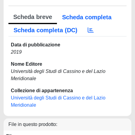
Scheda breve
Scheda completa
Scheda completa (DC)
Data di pubblicazione
2019
Nome Editore
Università degli Studi di Cassino e del Lazio
Meridionale
Collezione di appartenenza
Università degli Studi di Cassino e del Lazio
Meridionale
File in questo prodotto: