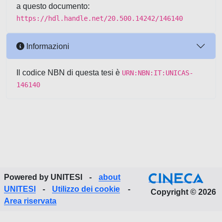
a questo documento:
https://hdl.handle.net/20.500.14242/146140
Informazioni
Il codice NBN di questa tesi è
URN:NBN:IT:UNICAS-
146140
Powered by UNITESI
-
about
UNITESI
-
Utilizzo dei cookie
-
Copyright © 2026
Area riservata