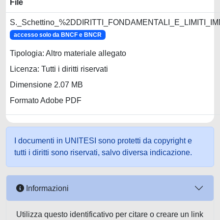
File
S._Schettino_%2DDIRITTI_FONDAMENTALI_E_LIMITI_
accesso solo da BNCF e BNCR
Tipologia: Altro materiale allegato
Licenza: Tutti i diritti riservati
Dimensione 2.07 MB
Formato Adobe PDF
I documenti in UNITESI sono protetti da copyright e
tutti i diritti sono riservati, salvo diversa indicazione.
Informazioni
Utilizza questo identificativo per citare o creare un link