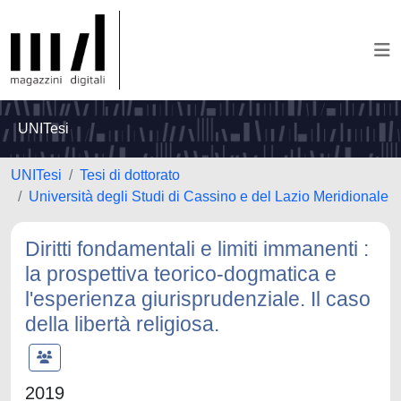
UNITesi
UNITesi
Tesi di dottorato
Università degli Studi di Cassino e del Lazio Meridionale
Diritti fondamentali e limiti immanenti :
la prospettiva teorico-dogmatica e
l'esperienza giurisprudenziale. Il caso
della libertà religiosa.
2019