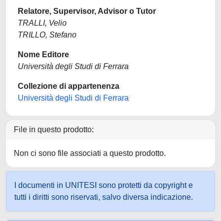
Relatore, Supervisor, Advisor o Tutor
TRALLI, Velio
TRILLO, Stefano
Nome Editore
Università degli Studi di Ferrara
Collezione di appartenenza
Università degli Studi di Ferrara
File in questo prodotto:
Non ci sono file associati a questo prodotto.
I documenti in UNITESI sono protetti da copyright e
tutti i diritti sono riservati, salvo diversa indicazione.