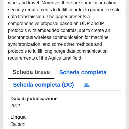
work and travel. Moreover there are some information
security requirements to fulfill in order to guarantee safe
data transmission. The paper presents a
comprehensive proposal based on UDP and IP
protocols with embedded controls, apt to create an
isochronous wireless communication for machine
synchronization, and some other methods and
protocols to fulfill long range data communication
requirements of the Agricultural field.
Scheda breve
Scheda completa
Scheda completa (DC)
Data di pubblicazione
2011
Lingua
Italiano