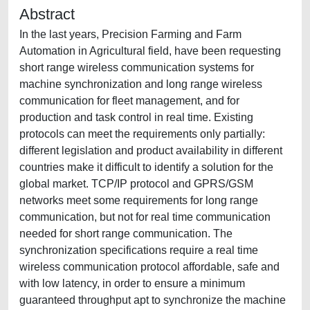
Abstract
In the last years, Precision Farming and Farm
Automation in Agricultural field, have been requesting
short range wireless communication systems for
machine synchronization and long range wireless
communication for fleet management, and for
production and task control in real time. Existing
protocols can meet the requirements only partially:
different legislation and product availability in different
countries make it difficult to identify a solution for the
global market. TCP/IP protocol and GPRS/GSM
networks meet some requirements for long range
communication, but not for real time communication
needed for short range communication. The
synchronization specifications require a real time
wireless communication protocol affordable, safe and
with low latency, in order to ensure a minimum
guaranteed throughput apt to synchronize the machine