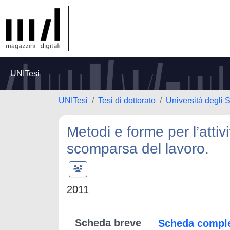
UNITesi
UNITesi
Tesi di dottorato
Università degli 
Metodi e forme per l’attiv
scomparsa del lavoro.
2011
Scheda breve
Scheda compl