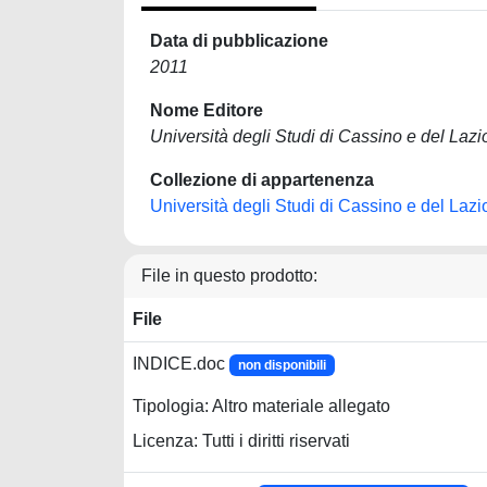
Data di pubblicazione
2011
Nome Editore
Università degli Studi di Cassino e del Laz
Collezione di appartenenza
Università degli Studi di Cassino e del Laz
File in questo prodotto:
File
INDICE.doc
non disponibili
Tipologia: Altro materiale allegato
Licenza: Tutti i diritti riservati