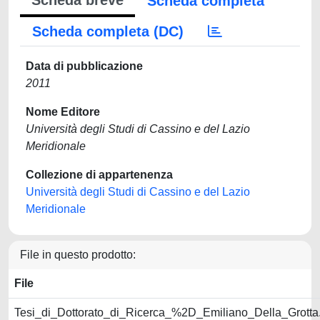
Scheda breve
Scheda completa
Scheda completa (DC)
Data di pubblicazione
2011
Nome Editore
Università degli Studi di Cassino e del Lazio
Meridionale
Collezione di appartenenza
Università degli Studi di Cassino e del Lazio
Meridionale
File in questo prodotto:
File
Tesi_di_Dottorato_di_Ricerca_%2D_Emiliano_Della_Grotta