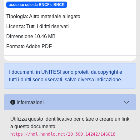
accesso solo da BNCF e BNCR
Tipologia: Altro materiale allegato
Licenza: Tutti i diritti riservati
Dimensione 10.46 MB
Formato Adobe PDF
I documenti in UNITESI sono protetti da copyright e
tutti i diritti sono riservati, salvo diversa indicazione.
Informazioni
Utilizza questo identificativo per citare o creare un link
a questo documento:
https://hdl.handle.net/20.500.14242/146618