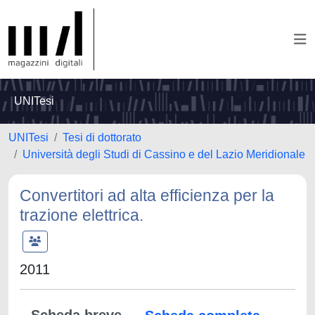
UNITesi
UNITesi
Tesi di dottorato
Università degli Studi di Cassino e del Lazio Meridionale
Convertitori ad alta efficienza per la
trazione elettrica.
2011