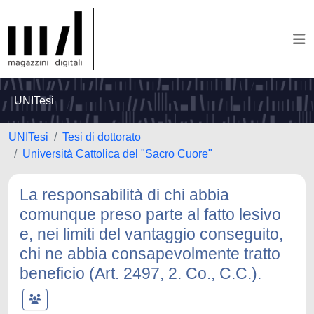
UNITesi
UNITesi
Tesi di dottorato
Università Cattolica del "Sacro Cuore"
La responsabilità di chi abbia
comunque preso parte al fatto lesivo
e, nei limiti del vantaggio conseguito,
chi ne abbia consapevolmente tratto
beneficio (Art. 2497, 2. Co., C.C.).