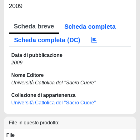
2009
Scheda breve
Scheda completa
Scheda completa (DC)
Data di pubblicazione
2009
Nome Editore
Università Cattolica del "Sacro Cuore"
Collezione di appartenenza
Università Cattolica del "Sacro Cuore"
File in questo prodotto:
File